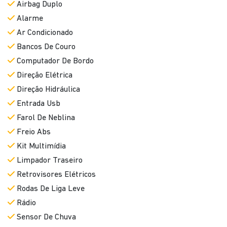
Airbag Duplo
Alarme
Ar Condicionado
Bancos De Couro
Computador De Bordo
Direção Elétrica
Direção Hidráulica
Entrada Usb
Farol De Neblina
Freio Abs
Kit Multimídia
Limpador Traseiro
Retrovisores Elétricos
Rodas De Liga Leve
Rádio
Sensor De Chuva