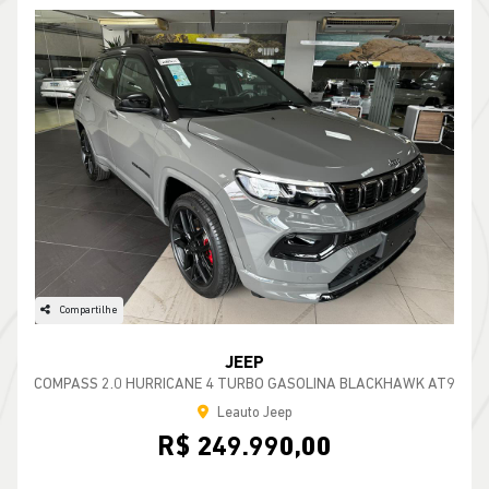
Compartilhe
JEEP
COMPASS 2.0 HURRICANE 4 TURBO GASOLINA BLACKHAWK AT9
Leauto Jeep
R$ 249.990,00