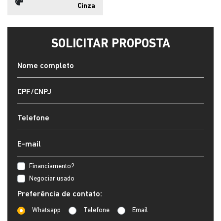
Cinza
SOLICITAR PROPOSTA
Financiamento?
Negociar usado
Preferência de contato:
Whatsapp
Telefone
Email