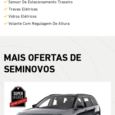
Sensor De Estacionamento Traseiro
Travas Elétricas
Vidros Elétricos
Volante Com Regulagem De Altura
MAIS OFERTAS DE
SEMINOVOS