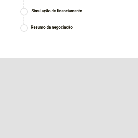
Simulação de financiamento
Resumo da negociação