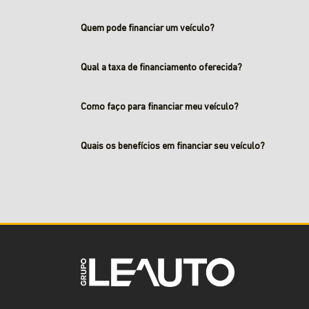
Quem pode financiar um veículo?
Qual a taxa de financiamento oferecida?
Como faço para financiar meu veículo?
Quais os benefícios em financiar seu veículo?