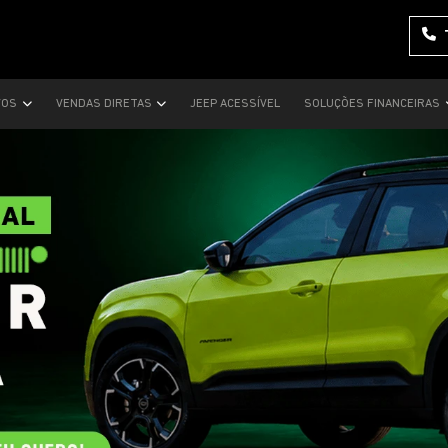
VOS
VENDAS DIRETAS
JEEP ACESSÍVEL
SOLUÇÕES FINANCEIRAS