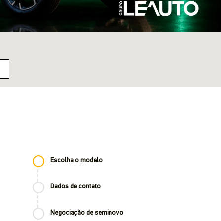
Escolha o modelo
Dados de contato
Negociação de seminovo