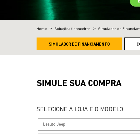
Home
Soluções financeiras
Simulador de Financia
SIMULADOR DE FINANCIAMENTO
C
SIMULE SUA COMPRA
SELECIONE A LOJA E O MODELO