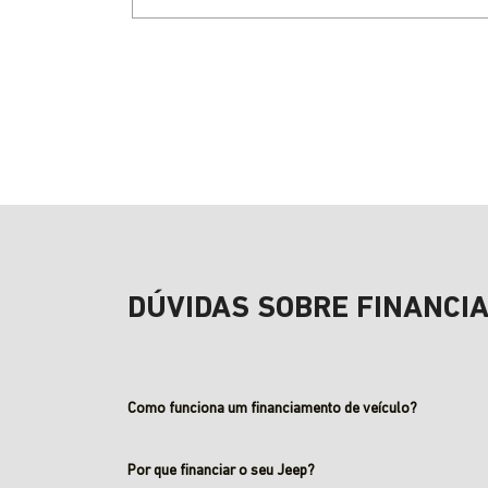
DÚVIDAS SOBRE FINANCI
Como funciona um financiamento de veículo?
Por que financiar o seu Jeep?