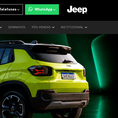
Telefones
WhatsApp
SEMINOVOS
PÓS-VENDAS
INSTITUCIONAL