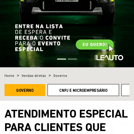
Home
Vendas diretas
Governo
GOVERNO
CNPJ E MICROEMPRESÁRIO
ATENDIMENTO ESPECIAL
PARA CLIENTES QUE