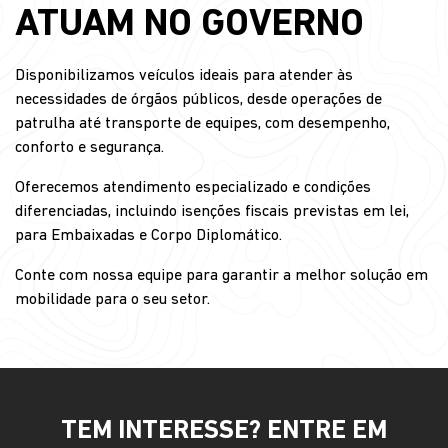
ATUAM NO GOVERNO
Disponibilizamos veículos ideais para atender às
necessidades de órgãos públicos, desde operações de
patrulha até transporte de equipes, com desempenho,
conforto e segurança.
Oferecemos atendimento especializado e condições
diferenciadas, incluindo isenções fiscais previstas em lei,
para Embaixadas e Corpo Diplomático.
Conte com nossa equipe para garantir a melhor solução em
mobilidade para o seu setor.
TEM INTERESSE? ENTRE EM