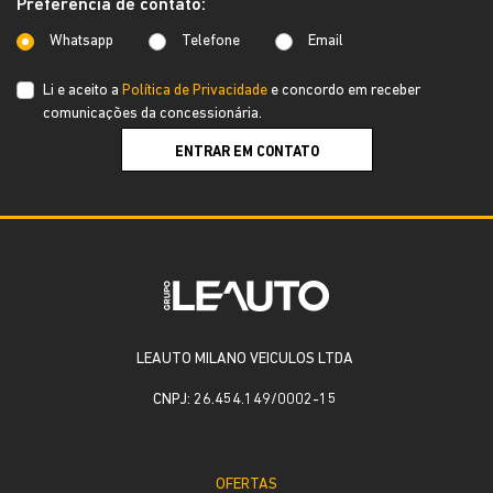
Preferência de contato:
Whatsapp
Telefone
Email
Li e aceito a
Política de Privacidade
e concordo em receber
comunicações da concessionária.
ENTRAR EM CONTATO
LEAUTO MILANO VEICULOS LTDA
CNPJ: 26.454.149/0002-15
OFERTAS