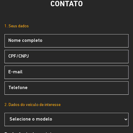
CONTATO
1. Seus dados
2. Dados do veículo de interesse