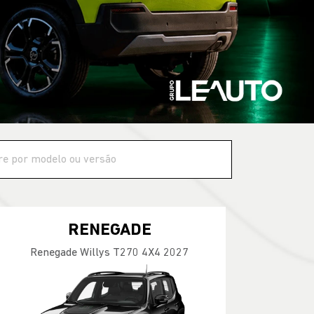
RENEGADE
Renegade Willys T270 4X4 2027