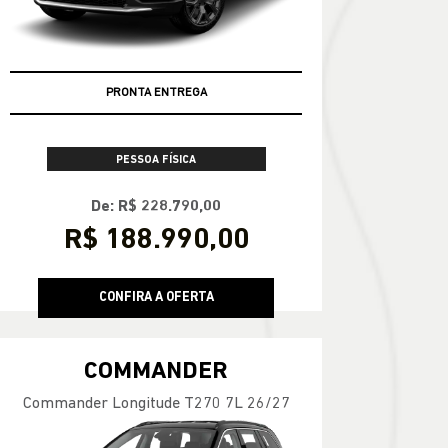
PRONTA ENTREGA
PESSOA FÍSICA
De: R$ 228.790,00
R$ 188.990,00
CONFIRA A OFERTA
COMMANDER
Commander Longitude T270 7L 26/27