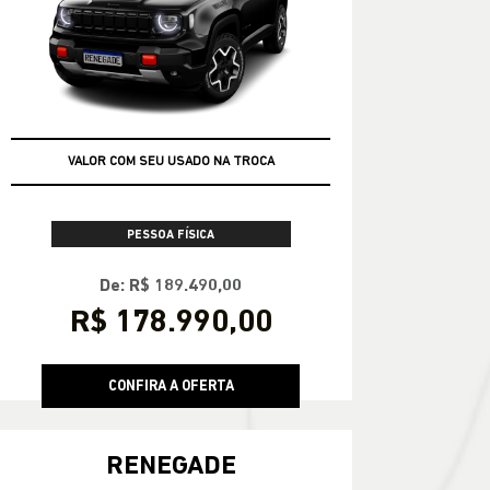
VALOR COM SEU USADO NA TROCA
PESSOA FÍSICA
De: R$ 189.490,00
R$ 178.990,00
CONFIRA A OFERTA
RENEGADE