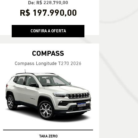
De: R$ 228.790,00
R$ 197.990,00
CONFIRA A OFERTA
COMPASS
Compass Longitude T270 2026