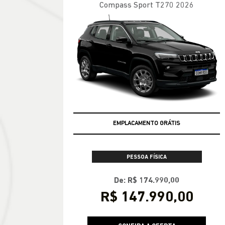
Compass Sport T270 2026
EMPLACAMENTO GRÁTIS
PESSOA FÍSICA
De: R$ 174.990,00
R$ 147.990,00