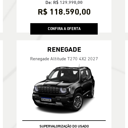
De: R$ 129.990,00
R$ 118.590,00
CONFIRA A OFERTA
RENEGADE
Renegade Altitude T270 4X2 2027
SUPERVALORIZAÇÃO DO USADO