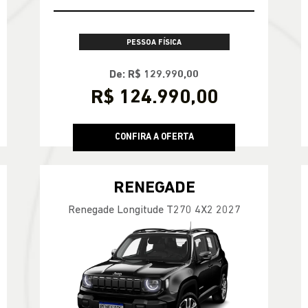
PESSOA FÍSICA
De: R$ 129.990,00
R$ 124.990,00
CONFIRA A OFERTA
RENEGADE
Renegade Longitude T270 4X2 2027