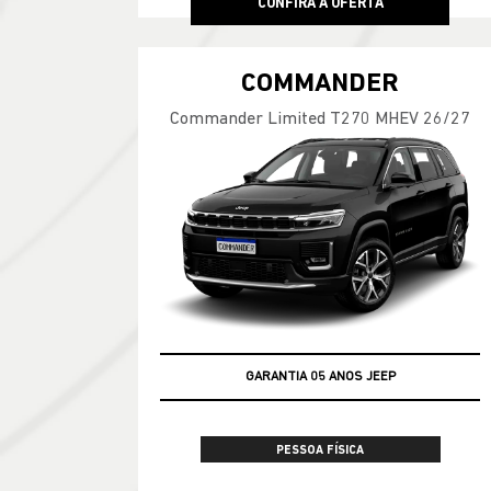
CONFIRA A OFERTA
COMMANDER
Commander Limited T270 MHEV 26/27
GARANTIA 05 ANOS JEEP
PESSOA FÍSICA