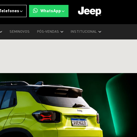
Telefones
WhatsApp
SEMINOVOS
PÓS-VENDAS
INSTITUCIONAL