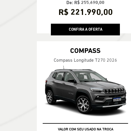
De: R$ 255.690,00
R$ 221.990,00
CONFIRA A OFERTA
COMPASS
Compass Longitude T270 2026