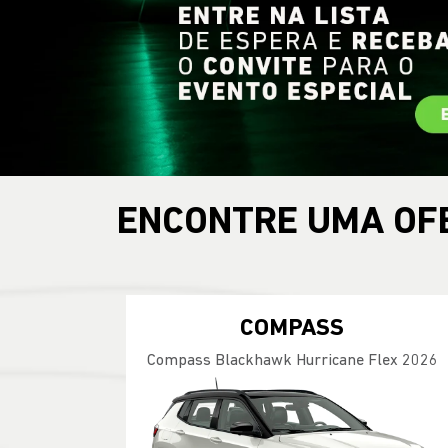
ENCONTRE UMA OF
COMPASS
Compass Blackhawk Hurricane Flex 2026