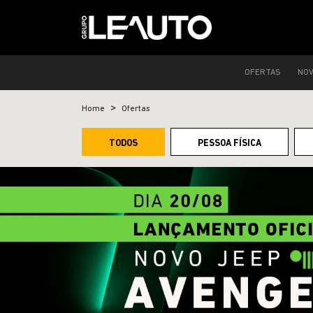
OFERTAS
NO
Home
Ofertas
TODOS
PESSOA FÍSICA