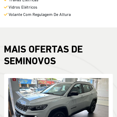
Travas Elétricas
Vidros Elétricos
Volante Com Regulagem De Altura
MAIS OFERTAS DE
SEMINOVOS