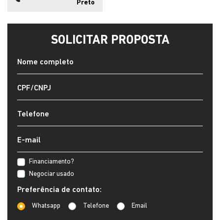
Preto
SOLICITAR PROPOSTA
Financiamento?
Negociar usado
Preferência de contato:
Whatsapp
Telefone
Email