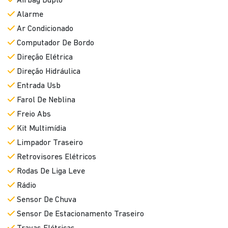
Airbag Duplo
Alarme
Ar Condicionado
Computador De Bordo
Direção Elétrica
Direção Hidráulica
Entrada Usb
Farol De Neblina
Freio Abs
Kit Multimídia
Limpador Traseiro
Retrovisores Elétricos
Rodas De Liga Leve
Rádio
Sensor De Chuva
Sensor De Estacionamento Traseiro