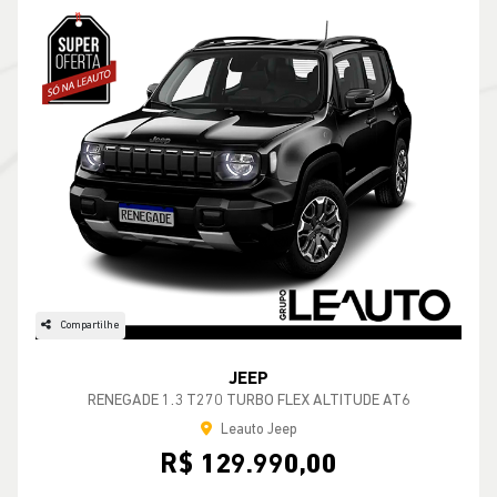
Compartilhe
JEEP
RENEGADE 1.3 T270 TURBO FLEX ALTITUDE AT6
Leauto Jeep
R$ 129.990,00