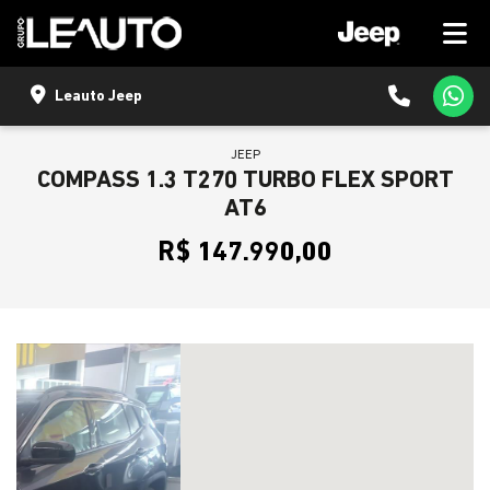
Leauto Jeep
JEEP
COMPASS 1.3 T270 TURBO FLEX SPORT
AT6
R$ 147.990,00