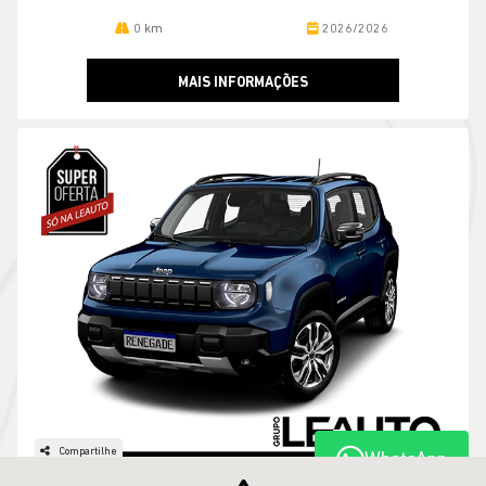
0 km
2026/2026
MAIS INFORMAÇÕES
Compartilhe
WhatsApp