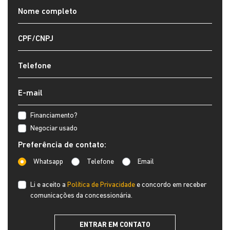
Financiamento?
Negociar usado
Preferência de contato:
Whatsapp
Telefone
Email
Li e aceito a
Política de Privacidade
e concordo em receber
comunicações da concessionária.
ENTRAR EM CONTATO