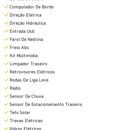
Computador De Bordo
Direção Elétrica
Direção Hidráulica
Entrada Usb
Farol De Neblina
Freio Abs
Kit Multimídia
Limpador Traseiro
Retrovisores Elétricos
Rodas De Liga Leve
Rádio
Sensor De Chuva
Sensor De Estacionamento Traseiro
Teto Solar
Travas Elétricas
Vidros Elétricos