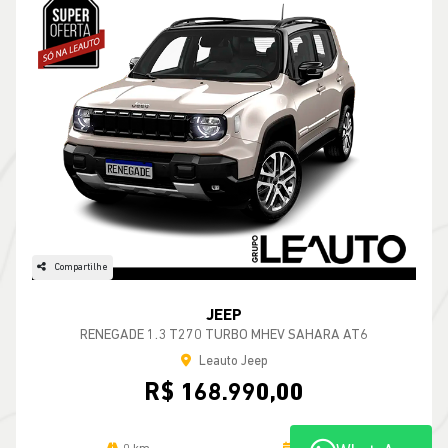
Compartilhe
JEEP
RENEGADE 1.3 T270 TURBO MHEV SAHARA AT6
Leauto Jeep
R$ 168.990,00