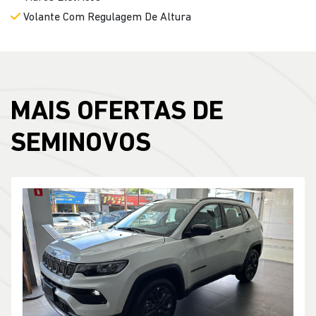
Volante Com Regulagem De Altura
MAIS OFERTAS DE
SEMINOVOS