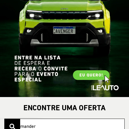
ENCONTRE UMA OFERTA