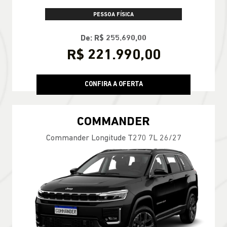
PESSOA FÍSICA
De: R$ 255.690,00
R$ 221.990,00
CONFIRA A OFERTA
COMMANDER
Commander Longitude T270 7L 26/27