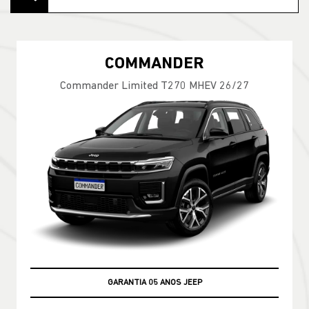
COMMANDER
Commander Limited T270 MHEV 26/27
GARANTIA 05 ANOS JEEP