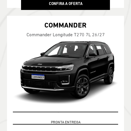
CONFIRA A OFERTA
COMMANDER
Commander Longitude T270 7L 26/27
CONDIÇÃO IMPERDÍVEL