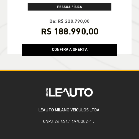
PESSOA FÍSICA
De: R$ 228.790,00
R$ 188.990,00
CONFIRA A OFERTA
LEAUTO MILANO VEICULOS LTDA
CNPJ: 26.454.149/0002-15