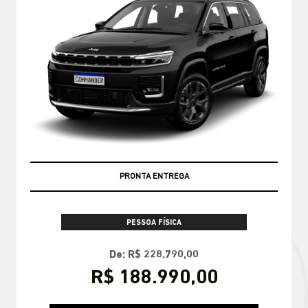
PRONTA ENTREGA
PESSOA FÍSICA
De: R$ 228.790,00
R$ 188.990,00