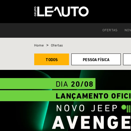
OFERTAS
NO
Home
Ofertas
TODOS
PESSOA FÍSICA