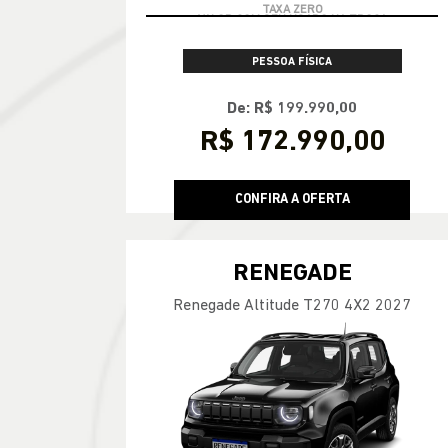
PESSOA FÍSICA
De: R$ 199.990,00
R$ 172.990,00
CONFIRA A OFERTA
RENEGADE
Renegade Altitude T270 4X2 2027