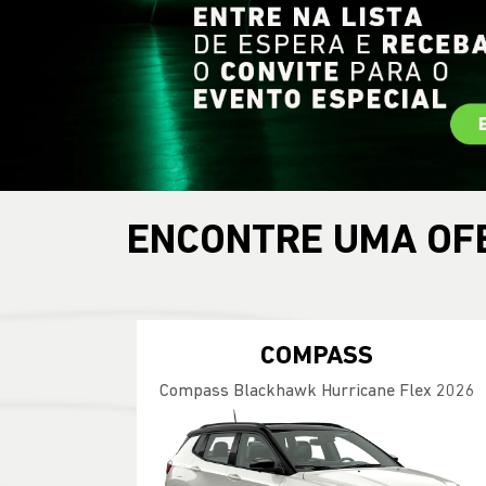
ENCONTRE UMA OF
COMPASS
Compass Blackhawk Hurricane Flex 2026