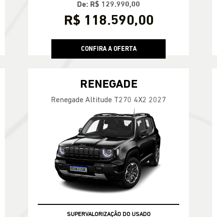
De: R$ 129.990,00
R$ 118.590,00
CONFIRA A OFERTA
RENEGADE
Renegade Altitude T270 4X2 2027
SUPERVALORIZAÇÃO DO USADO