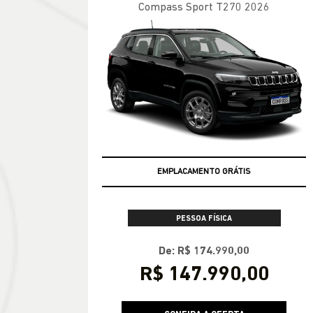
Compass Sport T270 2026
EMPLACAMENTO GRÁTIS
PESSOA FÍSICA
De: R$ 174.990,00
R$ 147.990,00