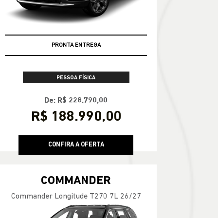
PRONTA ENTREGA
PESSOA FÍSICA
De: R$ 228.790,00
R$ 188.990,00
CONFIRA A OFERTA
COMMANDER
Commander Longitude T270 7L 26/27