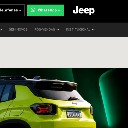
Telefones
WhatsApp
SEMINOVOS
PÓS-VENDAS
INSTITUCIONAL