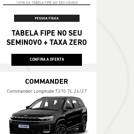
PESSOA FÍSICA
TABELA FIPE NO SEU
SEMINOVO + TAXA ZERO
CONFIRA A OFERTA
COMMANDER
Commander Longitude T270 7L 26/27