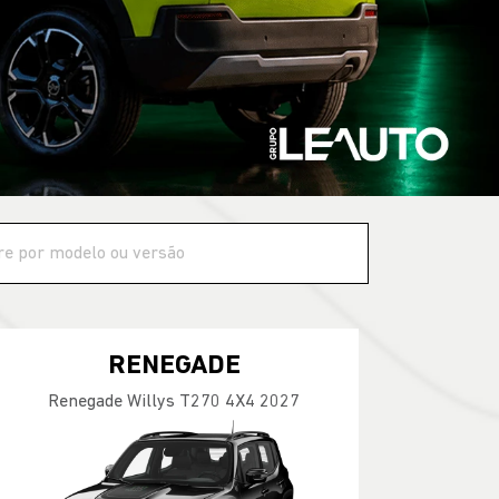
RENEGADE
Renegade Willys T270 4X4 2027