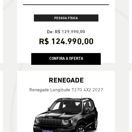
PESSOA FÍSICA
De: R$ 129.990,00
R$ 124.990,00
CONFIRA A OFERTA
RENEGADE
Renegade Longitude T270 4X2 2027