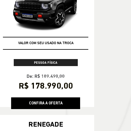
VALOR COM SEU USADO NA TROCA
PESSOA FÍSICA
De: R$ 189.490,00
R$ 178.990,00
CONFIRA A OFERTA
RENEGADE