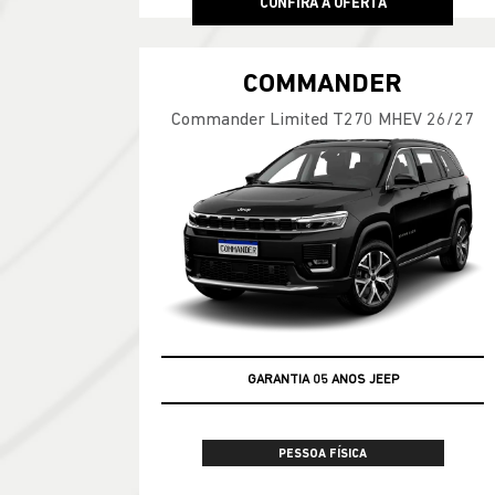
CONFIRA A OFERTA
COMMANDER
Commander Limited T270 MHEV 26/27
GARANTIA 05 ANOS JEEP
PESSOA FÍSICA